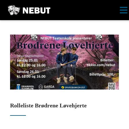
Rolleliste Brødrene Løvehjerte