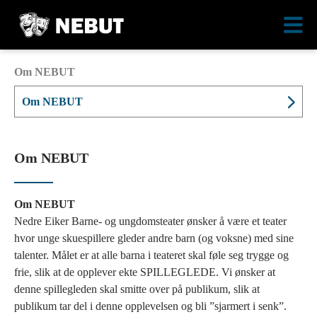
Om NEBUT
Om NEBUT
Om NEBUT
Om NEBUT
Nedre Eiker Barne- og ungdomsteater ønsker å være et teater
hvor unge skuespillere gleder andre barn (og voksne) med sine
talenter. Målet er at alle barna i teateret skal føle seg trygge og
frie, slik at de opplever ekte SPILLEGLEDE. Vi ønsker at
denne spillegleden skal smitte over på publikum, slik at
publikum tar del i denne opplevelsen og bli ”sjarmert i senk”.